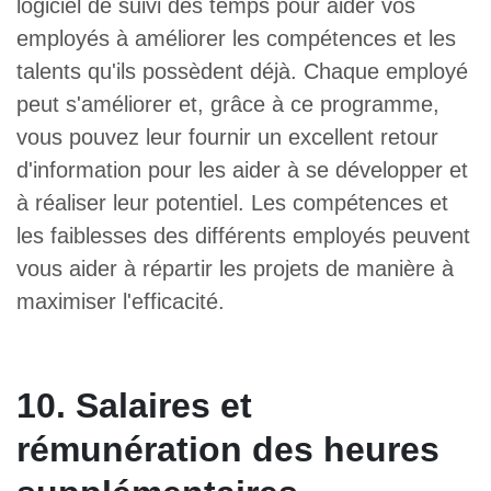
logiciel de suivi des temps pour aider vos
employés à améliorer les compétences et les
talents qu'ils possèdent déjà. Chaque employé
peut s'améliorer et, grâce à ce programme,
vous pouvez leur fournir un excellent retour
d'information pour les aider à se développer et
à réaliser leur potentiel. Les compétences et
les faiblesses des différents employés peuvent
vous aider à répartir les projets de manière à
maximiser l'efficacité.
10. Salaires et
rémunération des heures