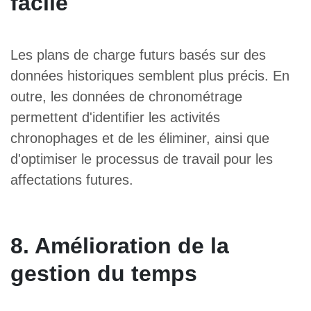
facile
Les plans de charge futurs basés sur des
données historiques semblent plus précis. En
outre, les données de chronométrage
permettent d'identifier les activités
chronophages et de les éliminer, ainsi que
d'optimiser le processus de travail pour les
affectations futures.
8. Amélioration de la
gestion du temps