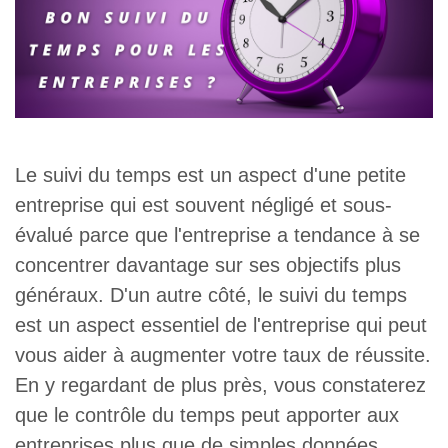
Le suivi du temps est un aspect d'une petite
entreprise qui est souvent négligé et sous-
évalué parce que l'entreprise a tendance à se
concentrer davantage sur ses objectifs plus
généraux. D'un autre côté, le suivi du temps
est un aspect essentiel de l'entreprise qui peut
vous aider à augmenter votre taux de réussite.
En y regardant de plus près, vous constaterez
que le contrôle du temps peut apporter aux
entreprises plus que de simples données