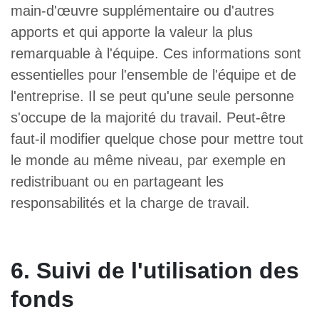
main-d'œuvre supplémentaire ou d'autres
apports et qui apporte la valeur la plus
remarquable à l'équipe. Ces informations sont
essentielles pour l'ensemble de l'équipe et de
l'entreprise. Il se peut qu'une seule personne
s'occupe de la majorité du travail. Peut-être
faut-il modifier quelque chose pour mettre tout
le monde au même niveau, par exemple en
redistribuant ou en partageant les
responsabilités et la charge de travail.
6. Suivi de l'utilisation des
fonds