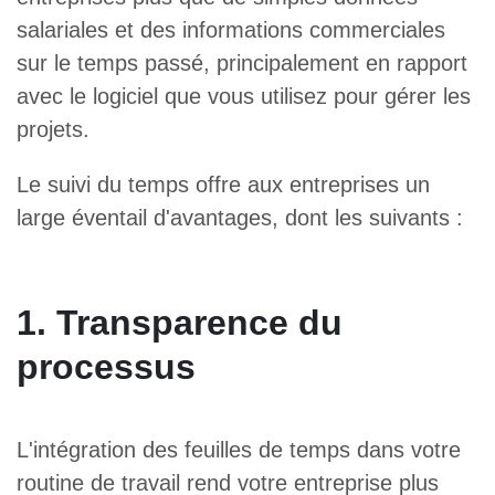
salariales et des informations commerciales
sur le temps passé, principalement en rapport
avec le logiciel que vous utilisez pour gérer les
projets.
Le suivi du temps offre aux entreprises un
large éventail d'avantages, dont les suivants :
1. Transparence du
processus
L'intégration des feuilles de temps dans votre
routine de travail rend votre entreprise plus