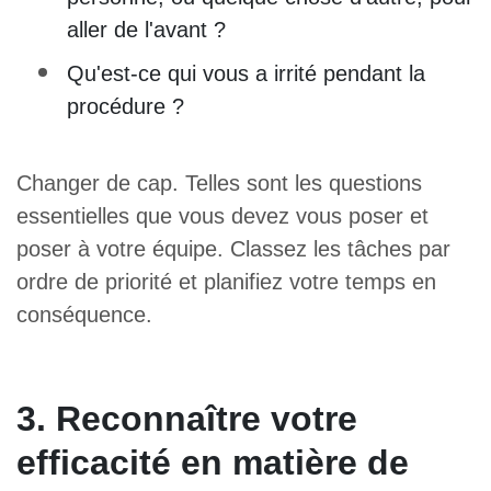
aller de l'avant ?
Qu'est-ce qui vous a irrité pendant la
procédure ?
Changer de cap. Telles sont les questions
essentielles que vous devez vous poser et
poser à votre équipe. Classez les tâches par
ordre de priorité et planifiez votre temps en
conséquence.
3. Reconnaître votre
efficacité en matière de