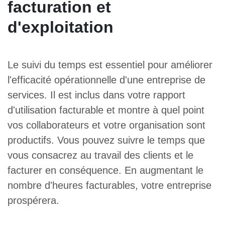
facturation et
d'exploitation
Le suivi du temps est essentiel pour améliorer
l'efficacité opérationnelle d'une entreprise de
services. Il est inclus dans votre rapport
d'utilisation facturable et montre à quel point
vos collaborateurs et votre organisation sont
productifs. Vous pouvez suivre le temps que
vous consacrez au travail des clients et le
facturer en conséquence. En augmentant le
nombre d'heures facturables, votre entreprise
prospérera.