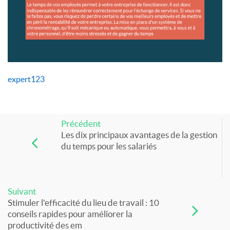
expert123
Précédent
Les dix principaux avantages de la gestion
du temps pour les salariés
Suivant
Stimuler l'efficacité du lieu de travail : 10
conseils rapides pour améliorer la
productivité des em