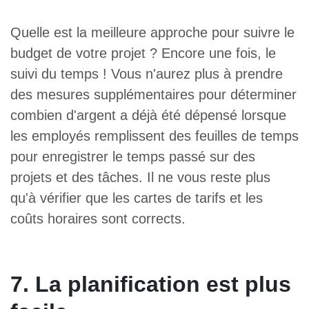
Quelle est la meilleure approche pour suivre le
budget de votre projet ? Encore une fois, le
suivi du temps ! Vous n'aurez plus à prendre
des mesures supplémentaires pour déterminer
combien d'argent a déjà été dépensé lorsque
les employés remplissent des feuilles de temps
pour enregistrer le temps passé sur des
projets et des tâches. Il ne vous reste plus
qu'à vérifier que les cartes de tarifs et les
coûts horaires sont corrects.
7. La planification est plus