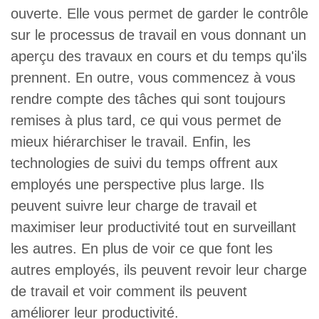
ouverte. Elle vous permet de garder le contrôle
sur le processus de travail en vous donnant un
aperçu des travaux en cours et du temps qu'ils
prennent. En outre, vous commencez à vous
rendre compte des tâches qui sont toujours
remises à plus tard, ce qui vous permet de
mieux hiérarchiser le travail. Enfin, les
technologies de suivi du temps offrent aux
employés une perspective plus large. Ils
peuvent suivre leur charge de travail et
maximiser leur productivité tout en surveillant
les autres. En plus de voir ce que font les
autres employés, ils peuvent revoir leur charge
de travail et voir comment ils peuvent
améliorer leur productivité.