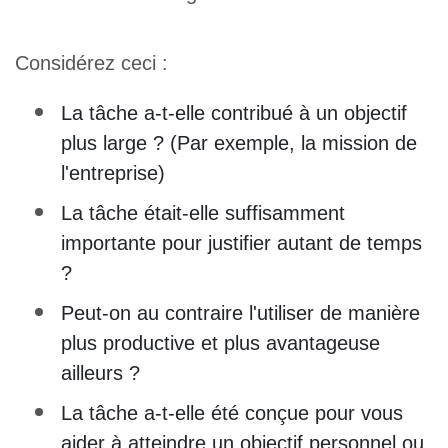
Considérez ceci :
La tâche a-t-elle contribué à un objectif
plus large ? (Par exemple, la mission de
l'entreprise)
La tâche était-elle suffisamment
importante pour justifier autant de temps
?
Peut-on au contraire l'utiliser de manière
plus productive et plus avantageuse
ailleurs ?
La tâche a-t-elle été conçue pour vous
aider à atteindre un objectif personnel ou