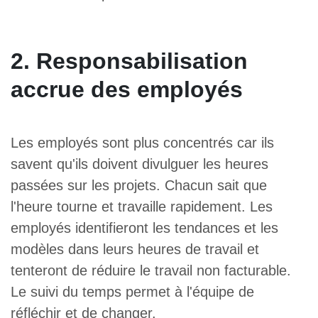
2. Responsabilisation
accrue des employés
Les employés sont plus concentrés car ils
savent qu'ils doivent divulguer les heures
passées sur les projets. Chacun sait que
l'heure tourne et travaille rapidement. Les
employés identifieront les tendances et les
modèles dans leurs heures de travail et
tenteront de réduire le travail non facturable.
Le suivi du temps permet à l'équipe de
réfléchir et de changer.