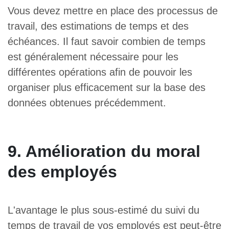
Vous devez mettre en place des processus de
travail, des estimations de temps et des
échéances. Il faut savoir combien de temps
est généralement nécessaire pour les
différentes opérations afin de pouvoir les
organiser plus efficacement sur la base des
données obtenues précédemment.
9. Amélioration du moral
des employés
L'avantage le plus sous-estimé du suivi du
temps de travail de vos employés est peut-être