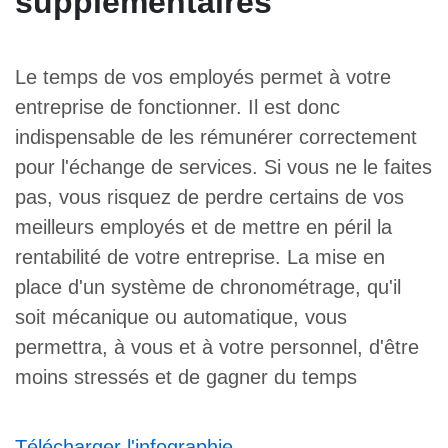
supplémentaires
Le temps de vos employés permet à votre
entreprise de fonctionner. Il est donc
indispensable de les rémunérer correctement
pour l'échange de services. Si vous ne le faites
pas, vous risquez de perdre certains de vos
meilleurs employés et de mettre en péril la
rentabilité de votre entreprise. La mise en
place d'un système de chronométrage, qu'il
soit mécanique ou automatique, vous
permettra, à vous et à votre personnel, d'être
moins stressés et de gagner du temps
Télécharger l'infographie