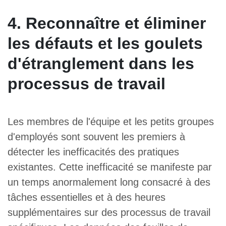
4. Reconnaître et éliminer
les défauts et les goulets
d'étranglement dans les
processus de travail
Les membres de l'équipe et les petits groupes
d'employés sont souvent les premiers à
détecter les inefficacités des pratiques
existantes. Cette inefficacité se manifeste par
un temps anormalement long consacré à des
tâches essentielles et à des heures
supplémentaires sur des processus de travail