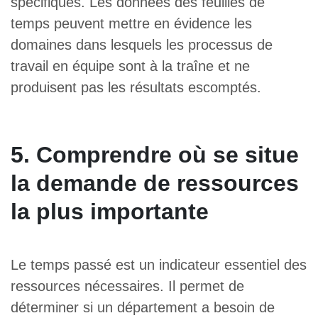
spécifiques. Les données des feuilles de
temps peuvent mettre en évidence les
domaines dans lesquels les processus de
travail en équipe sont à la traîne et ne
produisent pas les résultats escomptés.
5. Comprendre où se situe
la demande de ressources
la plus importante
Le temps passé est un indicateur essentiel des
ressources nécessaires. Il permet de
déterminer si un département a besoin de