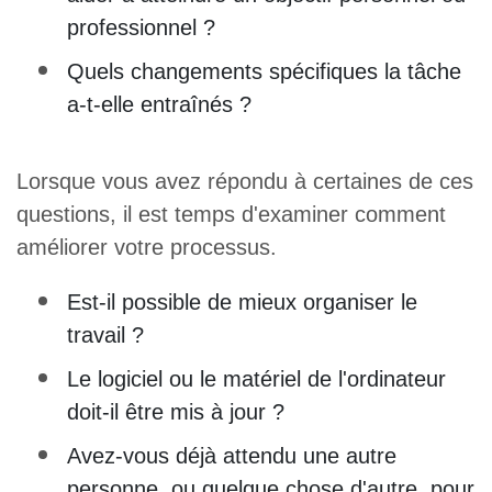
professionnel ?
Quels changements spécifiques la tâche
a-t-elle entraînés ?
Lorsque vous avez répondu à certaines de ces
questions, il est temps d'examiner comment
améliorer votre processus.
Est-il possible de mieux organiser le
travail ?
Le logiciel ou le matériel de l'ordinateur
doit-il être mis à jour ?
Avez-vous déjà attendu une autre
personne, ou quelque chose d'autre, pour