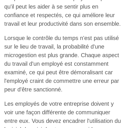
qu'il peut les aider à se sentir plus en
confiance et respectés, ce qui améliore leur
travail et leur productivité dans son ensemble.
Lorsque le contrôle du temps n'est pas utilisé
sur le lieu de travail, la probabilité d'une
microgestion est plus grande. Chaque aspect
du travail d'un employé est constamment
examiné, ce qui peut être démoralisant car
l'employé craint de commettre une erreur par
peur d'être sanctionné.
Les employés de votre entreprise doivent y
voir une façon différente de communiquer
entre eux. Vous devez encadrer l'utilisation du