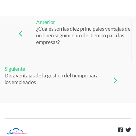
Anterior
¿Cuáles son las diez principales ventajas de
un buen seguimiento del tiempo para las
empresas?
Siguiente
Diez ventajas de la gestión del tiempo para
los empleados