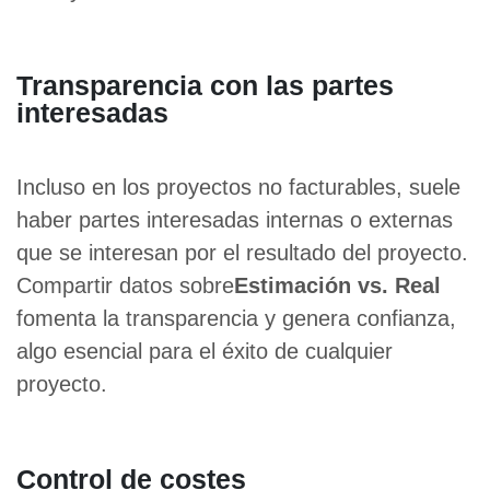
Transparencia con las partes
interesadas
Incluso en los proyectos no facturables, suele
haber partes interesadas internas o externas
que se interesan por el resultado del proyecto.
Compartir datos sobre
Estimación vs. Real
fomenta la transparencia y genera confianza,
algo esencial para el éxito de cualquier
proyecto.
Control de costes