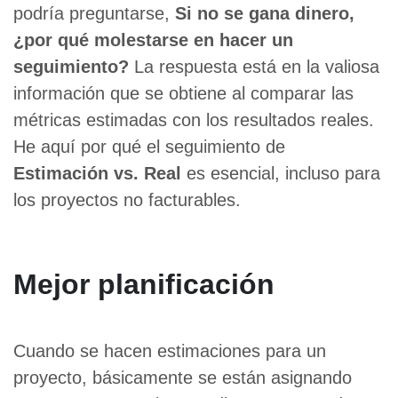
podría preguntarse,
Si no se gana dinero,
¿por qué molestarse en hacer un
seguimiento?
La respuesta está en la valiosa
información que se obtiene al comparar las
métricas estimadas con los resultados reales.
He aquí por qué el seguimiento de
Estimación vs. Real
es esencial, incluso para
los proyectos no facturables.
Mejor planificación
Cuando se hacen estimaciones para un
proyecto, básicamente se están asignando