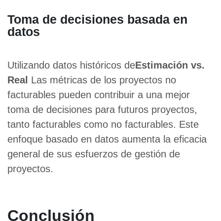
Toma de decisiones basada en
datos
Utilizando datos históricos de
Estimación vs.
Real
Las métricas de los proyectos no
facturables pueden contribuir a una mejor
toma de decisiones para futuros proyectos,
tanto facturables como no facturables. Este
enfoque basado en datos aumenta la eficacia
general de sus esfuerzos de gestión de
proyectos.
Conclusión