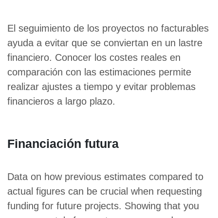
El seguimiento de los proyectos no facturables
ayuda a evitar que se conviertan en un lastre
financiero. Conocer los costes reales en
comparación con las estimaciones permite
realizar ajustes a tiempo y evitar problemas
financieros a largo plazo.
Financiación futura
Data on how previous estimates compared to
actual figures can be crucial when requesting
funding for future projects. Showing that you