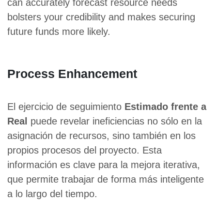
can accurately forecast resource needs
bolsters your credibility and makes securing
future funds more likely.
Process Enhancement
El ejercicio de seguimiento
Estimado frente a
Real
puede revelar ineficiencias no sólo en la
asignación de recursos, sino también en los
propios procesos del proyecto. Esta
información es clave para la mejora iterativa,
que permite trabajar de forma más inteligente
a lo largo del tiempo.