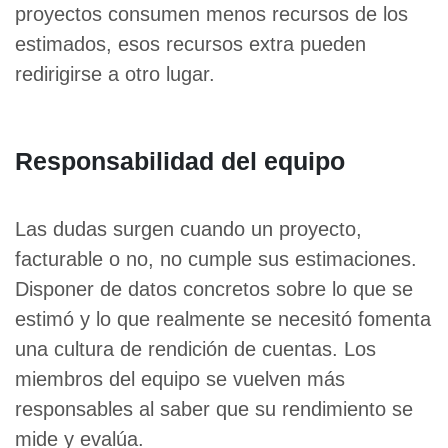
proyectos consumen menos recursos de los
estimados, esos recursos extra pueden
redirigirse a otro lugar.
Responsabilidad del equipo
Las dudas surgen cuando un proyecto,
facturable o no, no cumple sus estimaciones.
Disponer de datos concretos sobre lo que se
estimó y lo que realmente se necesitó fomenta
una cultura de rendición de cuentas. Los
miembros del equipo se vuelven más
responsables al saber que su rendimiento se
mide y evalúa.