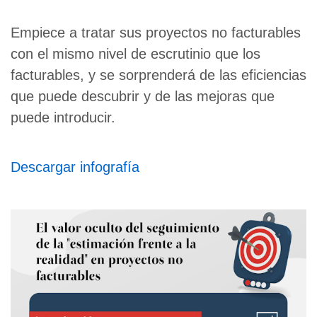
Empiece a tratar sus proyectos no facturables
con el mismo nivel de escrutinio que los
facturables, y se sorprenderá de las eficiencias
que puede descubrir y de las mejoras que
puede introducir.
Descargar infografía