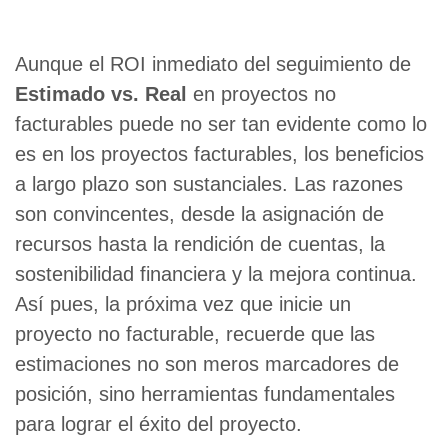
Aunque el ROI inmediato del seguimiento de
Estimado vs. Real
en proyectos no
facturables puede no ser tan evidente como lo
es en los proyectos facturables, los beneficios
a largo plazo son sustanciales. Las razones
son convincentes, desde la asignación de
recursos hasta la rendición de cuentas, la
sostenibilidad financiera y la mejora continua.
Así pues, la próxima vez que inicie un
proyecto no facturable, recuerde que las
estimaciones no son meros marcadores de
posición, sino herramientas fundamentales
para lograr el éxito del proyecto.