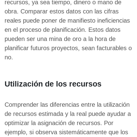
recursos, ya sea tiempo, dinero o mano de
obra. Comparar estos datos con las cifras
reales puede poner de manifiesto ineficiencias
en el proceso de planificación. Estos datos
pueden ser una mina de oro a la hora de
planificar futuros proyectos, sean facturables o
no.
Utilización de los recursos
Comprender las diferencias entre la utilización
de recursos estimada y la real puede ayudar a
optimizar la asignación de recursos. Por
ejemplo, si observa sistemáticamente que los