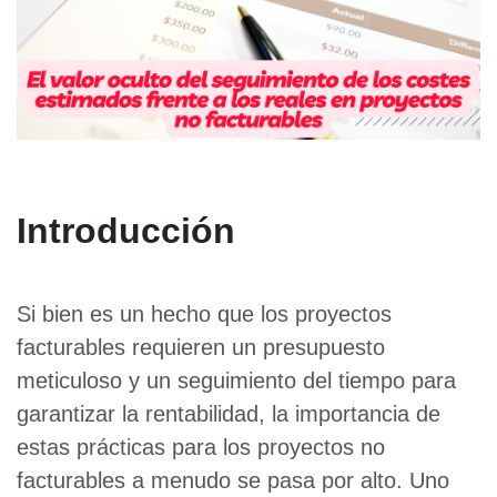
Introducción
Si bien es un hecho que los proyectos
facturables requieren un presupuesto
meticuloso y un seguimiento del tiempo para
garantizar la rentabilidad, la importancia de
estas prácticas para los proyectos no
facturables a menudo se pasa por alto. Uno