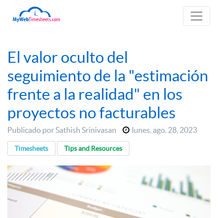
El valor oculto del
seguimiento de la "estimación
frente a la realidad" en los
proyectos no facturables
Publicado por Sathish Srinivasan
lunes
,
ago. 28, 2023
Timesheets
Tips and Resources