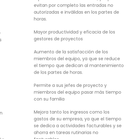
evitan por completo las entradas no
autorizadas e inválidas en los partes de
horas.
Mayor productividad y eficacia de los
e
gestores de proyectos
s
Aumento de la satisfacción de los
miembros del equipo, ya que se reduce
el tiempo que dedican al mantenimiento
de los partes de horas.
Permite a sus jefes de proyecto y
miembros del equipo pasar más tiempo
con su familia
Mejora tanto los ingresos como los
an
gastos de su empresa, ya que el tiempo
se dedica a actividades facturables y se
ahorra en tareas rutinarias no