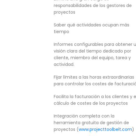
responsabilidades de los gestores de
proyectos
Saber qué actividades ocupan más
tiempo
Informes configurables para obtener 
visión clara del tiempo dedicado por
cliente, miembro del equipo, tarea y
actividad.
Fijar límites a las horas extraordinarias
para controlar los costes de facturaci
Facilita la facturación a los clientes y e
cálculo de costes de los proyectos
Integración completa con la
herramienta gratuita de gestión de
proyectos (
www.projecttoolbelt.com
)