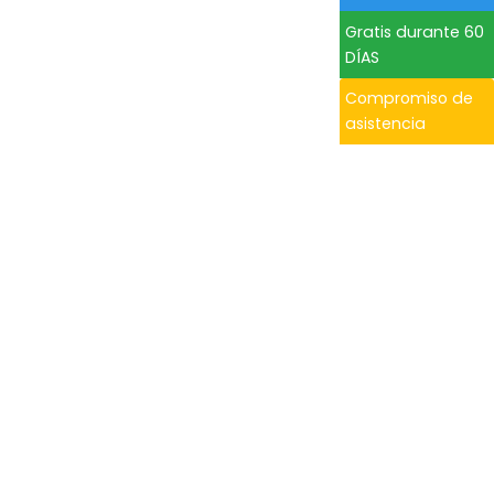
Gratis durante 60
DÍAS
Compromiso de
asistencia