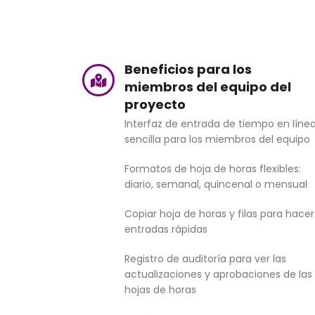
Beneficios para los
miembros del equipo del
proyecto
Interfaz de entrada de tiempo en líne
sencilla para los miembros del equipo
Formatos de hoja de horas flexibles:
diario, semanal, quincenal o mensual
Copiar hoja de horas y filas para hacer
entradas rápidas
Registro de auditoría para ver las
actualizaciones y aprobaciones de las
hojas de horas