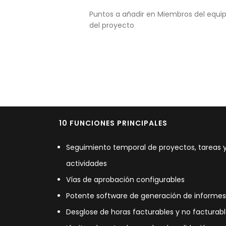
Puntos a añadir en Miembros del equi
del proyecto
10 FUNCIONES PRINCIPALES
Seguimiento temporal de proyectos, tareas 
actividades
Vías de aprobación configurables
Potente software de generación de informe
Desglose de horas facturables y no facturab