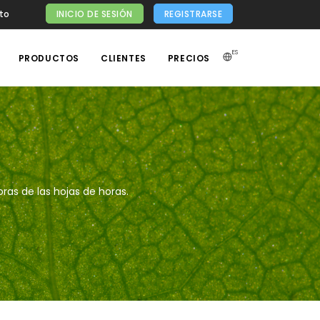
to
INICIO DE SESIÓN
REGISTRARSE
ES
PRODUCTOS
CLIENTES
PRECIOS
ras de las hojas de horas.