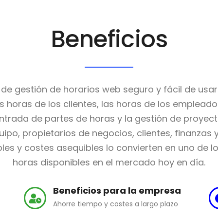
Beneficios
 gestión de horarios web seguro y fácil de usar
as horas de los clientes, las horas de los empleados
ntrada de partes de horas y la gestión de proyect
ipo, propietarios de negocios, clientes, finanza
ables y costes asequibles lo convierten en uno de 
horas disponibles en el mercado hoy en día.
Beneficios para la empresa
Ahorre tiempo y costes a largo plazo