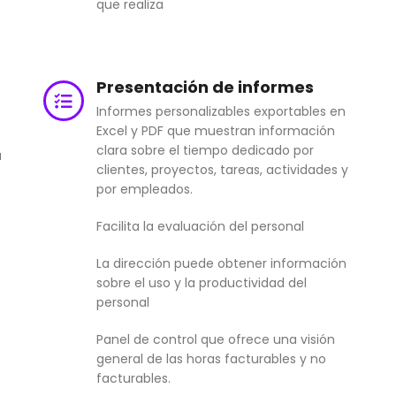
que realiza
Presentación de informes
Informes personalizables exportables en
Excel y PDF que muestran información
clara sobre el tiempo dedicado por
a
clientes, proyectos, tareas, actividades y
por empleados.
Facilita la evaluación del personal
La dirección puede obtener información
sobre el uso y la productividad del
personal
Panel de control que ofrece una visión
general de las horas facturables y no
facturables.