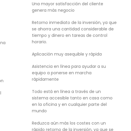
Una mayor satisfacción del cliente
genera más negocio
Retorno inmediato de la inversión, ya que
se ahorra una cantidad considerable de
tiempo y dinero en tareas de control
horario.
una
Aplicación muy asequible y rápida
Asistencia en línea para ayudar a su
equipo a ponerse en marcha
rápidamente
ón
Todo está en línea a través de un
l
sistema accesible tanto en casa como
en la oficina y en cualquier parte del
mundo
Reduzca aún más los costes con un
rápido retorno de la inversión, ya que se