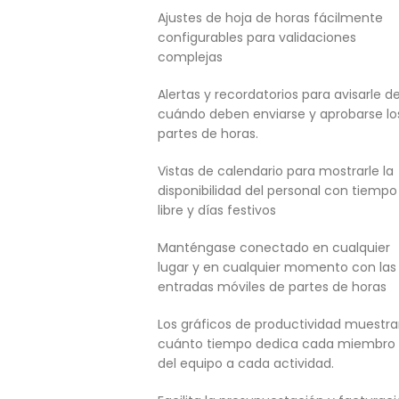
Ajustes de hoja de horas fácilmente
configurables para validaciones
complejas
Alertas y recordatorios para avisarle d
cuándo deben enviarse y aprobarse lo
partes de horas.
Vistas de calendario para mostrarle la
disponibilidad del personal con tiempo
libre y días festivos
Manténgase conectado en cualquier
lugar y en cualquier momento con las
entradas móviles de partes de horas
Los gráficos de productividad muestr
cuánto tiempo dedica cada miembro
del equipo a cada actividad.