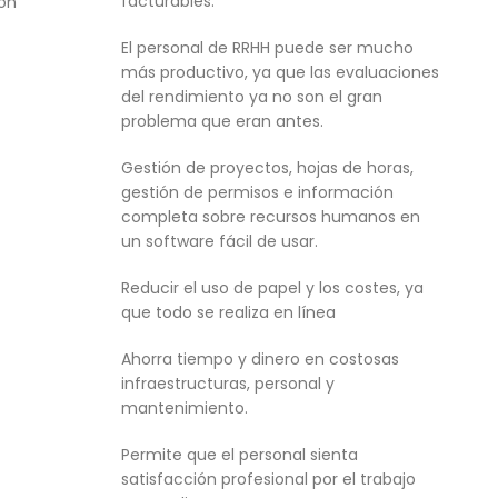
facturables.
ión
El personal de RRHH puede ser mucho
más productivo, ya que las evaluaciones
del rendimiento ya no son el gran
problema que eran antes.
Gestión de proyectos, hojas de horas,
gestión de permisos e información
completa sobre recursos humanos en
un software fácil de usar.
Reducir el uso de papel y los costes, ya
que todo se realiza en línea
Ahorra tiempo y dinero en costosas
infraestructuras, personal y
mantenimiento.
Permite que el personal sienta
satisfacción profesional por el trabajo