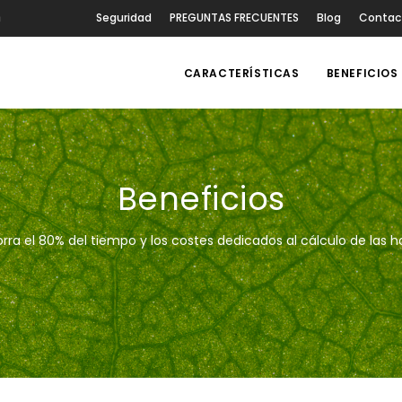
Seguridad
PREGUNTAS FRECUENTES
Blog
Contac
CARACTERÍSTICAS
BENEFICIOS
Beneficios
 el 80% del tiempo y los costes dedicados al cálculo de las ho