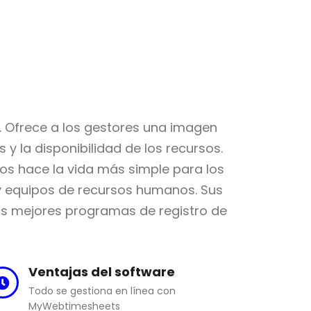
. Ofrece a los gestores una imagen
 y la disponibilidad de los recursos.
os hace la vida más simple para los
s y equipos de recursos humanos. Sus
los mejores programas de registro de
Ventajas del software
Todo se gestiona en línea con
MyWebtimesheets