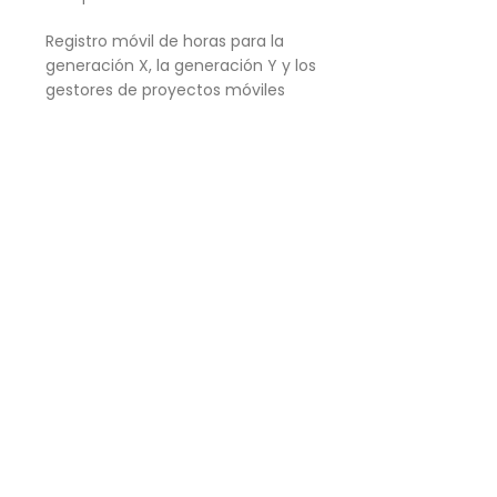
Registro móvil de horas para la
generación X, la generación Y y los
gestores de proyectos móviles