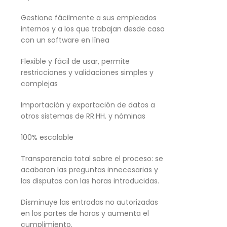
Gestione fácilmente a sus empleados
internos y a los que trabajan desde casa
con un software en línea
Flexible y fácil de usar, permite
restricciones y validaciones simples y
complejas
Importación y exportación de datos a
otros sistemas de RR.HH. y nóminas
100% escalable
Transparencia total sobre el proceso: se
acabaron las preguntas innecesarias y
las disputas con las horas introducidas.
Disminuye las entradas no autorizadas
en los partes de horas y aumenta el
cumplimiento.