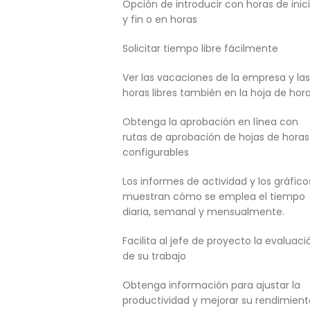
Opción de introducir con horas de inic
y fin o en horas
Solicitar tiempo libre fácilmente
Ver las vacaciones de la empresa y las
horas libres también en la hoja de hor
Obtenga la aprobación en línea con
rutas de aprobación de hojas de horas
configurables
Los informes de actividad y los gráfico
muestran cómo se emplea el tiempo
diaria, semanal y mensualmente.
Facilita al jefe de proyecto la evaluaci
de su trabajo
Obtenga información para ajustar la
productividad y mejorar su rendimient