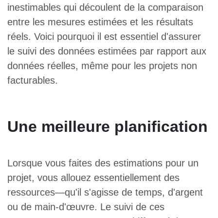
inestimables qui découlent de la comparaison
entre les mesures estimées et les résultats
réels. Voici pourquoi il est essentiel d'assurer
le suivi des données estimées par rapport aux
données réelles, même pour les projets non
facturables.
Une meilleure planification
Lorsque vous faites des estimations pour un
projet, vous allouez essentiellement des
ressources—qu'il s'agisse de temps, d'argent
ou de main-d'œuvre. Le suivi de ces