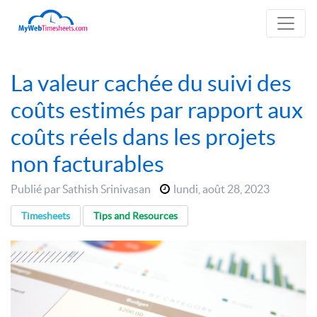
La valeur cachée du suivi des
coûts estimés par rapport aux
coûts réels dans les projets
non facturables
Publié par Sathish Srinivasan
lundi
,
août 28, 2023
Timesheets
Tips and Resources