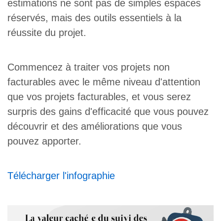
estimations ne sont pas de simples espaces
réservés, mais des outils essentiels à la
réussite du projet.
Commencez à traiter vos projets non
facturables avec le même niveau d'attention
que vos projets facturables, et vous serez
surpris des gains d'efficacité que vous pouvez
découvrir et des améliorations que vous
pouvez apporter.
Télécharger l'infographie