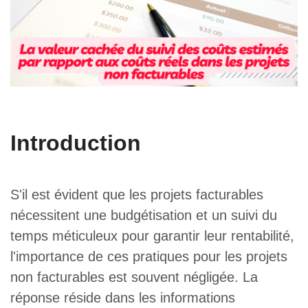
Introduction
S'il est évident que les projets facturables
nécessitent une budgétisation et un suivi du
temps méticuleux pour garantir leur rentabilité,
l'importance de ces pratiques pour les projets
non facturables est souvent négligée. La
réponse réside dans les informations