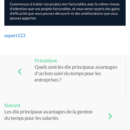
expert123
Précédent
Quels sont les dix principaux avantages
d'un bon suivi du temps pour les
entreprises ?
Suivant
Les dix principaux avantages de la gestion
du temps pour les salariés