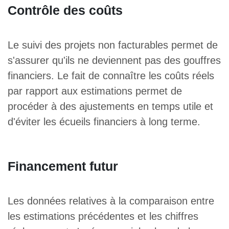
Contrôle des coûts
Le suivi des projets non facturables permet de
s'assurer qu'ils ne deviennent pas des gouffres
financiers. Le fait de connaître les coûts réels
par rapport aux estimations permet de
procéder à des ajustements en temps utile et
d'éviter les écueils financiers à long terme.
Financement futur
Les données relatives à la comparaison entre
les estimations précédentes et les chiffres