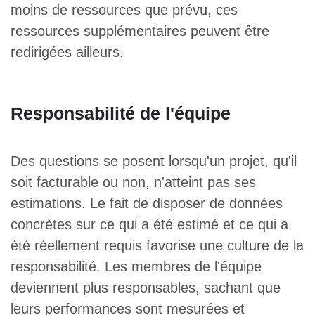
moins de ressources que prévu, ces
ressources supplémentaires peuvent être
redirigées ailleurs.
Responsabilité de l'équipe
Des questions se posent lorsqu'un projet, qu'il
soit facturable ou non, n'atteint pas ses
estimations. Le fait de disposer de données
concrètes sur ce qui a été estimé et ce qui a
été réellement requis favorise une culture de la
responsabilité. Les membres de l'équipe
deviennent plus responsables, sachant que
leurs performances sont mesurées et