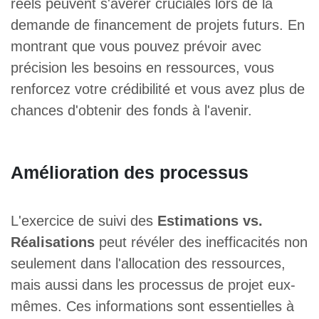
réels peuvent s'avérer cruciales lors de la
demande de financement de projets futurs. En
montrant que vous pouvez prévoir avec
précision les besoins en ressources, vous
renforcez votre crédibilité et vous avez plus de
chances d'obtenir des fonds à l'avenir.
Amélioration des processus
L'exercice de suivi des
Estimations vs.
Réalisations
peut révéler des inefficacités non
seulement dans l'allocation des ressources,
mais aussi dans les processus de projet eux-
mêmes. Ces informations sont essentielles à