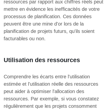
ressources par rapport aux chiffres réels peut
mettre en évidence les inefficacités de votre
processus de planification. Ces données
peuvent être une mine d'or lors de la
planification de projets futurs, qu'ils soient
facturables ou non.
Utilisation des ressources
Comprendre les écarts entre l'utilisation
estimée et l'utilisation réelle des ressources
peut aider à optimiser l'allocation des
ressources. Par exemple, si vous constatez
régulièrement que les projets consomment