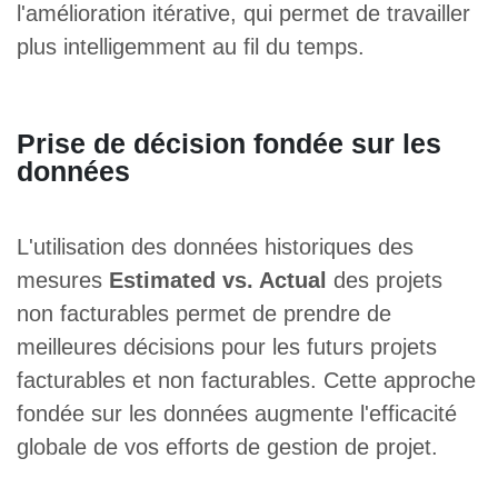
l'amélioration itérative, qui permet de travailler
plus intelligemment au fil du temps.
Prise de décision fondée sur les
données
L'utilisation des données historiques des
mesures
Estimated vs. Actual
des projets
non facturables permet de prendre de
meilleures décisions pour les futurs projets
facturables et non facturables. Cette approche
fondée sur les données augmente l'efficacité
globale de vos efforts de gestion de projet.