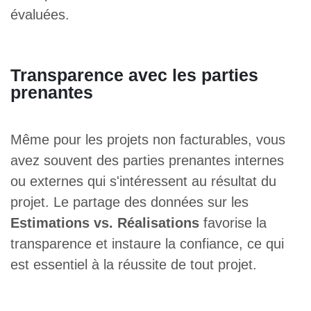
évaluées.
Transparence avec les parties
prenantes
Même pour les projets non facturables, vous
avez souvent des parties prenantes internes
ou externes qui s'intéressent au résultat du
projet. Le partage des données sur les
Estimations vs. Réalisations
favorise la
transparence et instaure la confiance, ce qui
est essentiel à la réussite de tout projet.