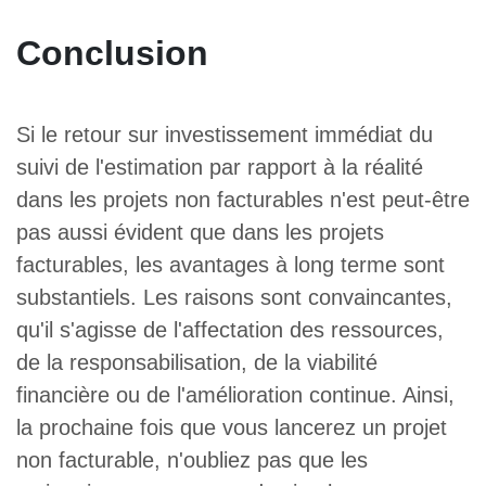
Conclusion
Si le retour sur investissement immédiat du
suivi de l'estimation par rapport à la réalité
dans les projets non facturables n'est peut-être
pas aussi évident que dans les projets
facturables, les avantages à long terme sont
substantiels. Les raisons sont convaincantes,
qu'il s'agisse de l'affectation des ressources,
de la responsabilisation, de la viabilité
financière ou de l'amélioration continue. Ainsi,
la prochaine fois que vous lancerez un projet
non facturable, n'oubliez pas que les