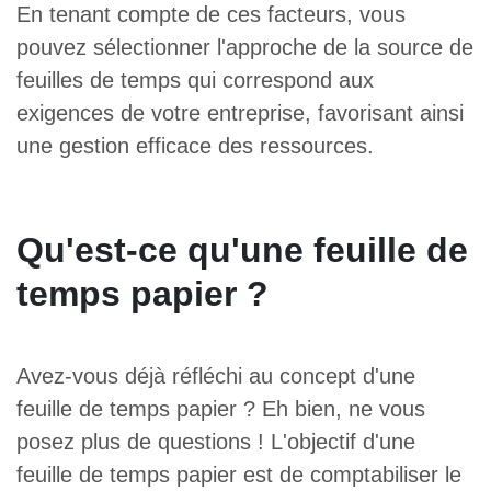
En tenant compte de ces facteurs, vous
pouvez sélectionner l'approche de la source de
feuilles de temps qui correspond aux
exigences de votre entreprise, favorisant ainsi
une gestion efficace des ressources.
Qu'est-ce qu'une feuille de
temps papier ?
Avez-vous déjà réfléchi au concept d'une
feuille de temps papier ? Eh bien, ne vous
posez plus de questions ! L'objectif d'une
feuille de temps papier est de comptabiliser le