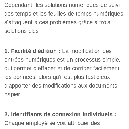
Cependant, les solutions numériques de suivi
des temps et les feuilles de temps numériques
s'attaquent à ces problèmes grâce à trois
solutions clés :
1. Facilité d'édition :
La modification des
entrées numériques est un processus simple,
qui permet d'effacer et de corriger facilement
les données, alors qu'il est plus fastidieux
d'apporter des modifications aux documents
papier.
2. Identifiants de connexion individuels :
Chaque employé se voit attribuer des