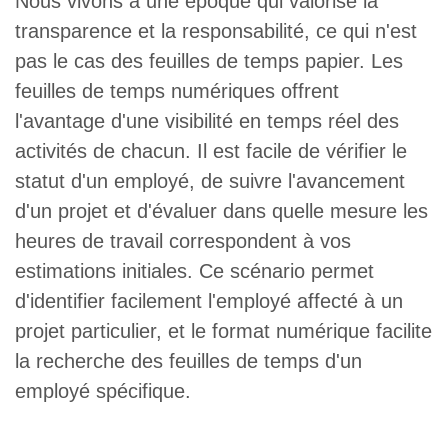
Nous vivons à une époque qui valorise la
transparence et la responsabilité, ce qui n'est
pas le cas des feuilles de temps papier. Les
feuilles de temps numériques offrent
l'avantage d'une visibilité en temps réel des
activités de chacun. Il est facile de vérifier le
statut d'un employé, de suivre l'avancement
d'un projet et d'évaluer dans quelle mesure les
heures de travail correspondent à vos
estimations initiales. Ce scénario permet
d'identifier facilement l'employé affecté à un
projet particulier, et le format numérique facilite
la recherche des feuilles de temps d'un
employé spécifique.