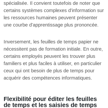
spécialisée. Il convient toutefois de noter que
certains systèmes complexes d'information sur
les ressources humaines peuvent présenter
une courbe d'apprentissage plus prononcée.
Inversement, les feuilles de temps papier ne
nécessitent pas de formation initiale. En outre,
certains employés peuvent les trouver plus
familiers et plus faciles à utiliser, en particulier
ceux qui ont besoin de plus de temps pour
acquérir des compétences informatiques.
Flexibilité pour éditer les feuilles
de temps et les saisies de temps