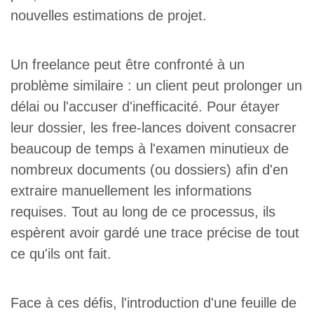
nouvelles estimations de projet.
Un freelance peut être confronté à un
problème similaire : un client peut prolonger un
délai ou l'accuser d'inefficacité. Pour étayer
leur dossier, les free-lances doivent consacrer
beaucoup de temps à l'examen minutieux de
nombreux documents (ou dossiers) afin d'en
extraire manuellement les informations
requises. Tout au long de ce processus, ils
espèrent avoir gardé une trace précise de tout
ce qu'ils ont fait.
Face à ces défis, l'introduction d'une feuille de