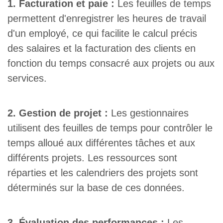
1. Facturation et paie :
Les feuilles de temps
permettent d'enregistrer les heures de travail
d'un employé, ce qui facilite le calcul précis
des salaires et la facturation des clients en
fonction du temps consacré aux projets ou aux
services.
2. Gestion de projet :
Les gestionnaires
utilisent des feuilles de temps pour contrôler le
temps alloué aux différentes tâches et aux
différents projets. Les ressources sont
réparties et les calendriers des projets sont
déterminés sur la base de ces données.
3. Évaluation des performances :
Les