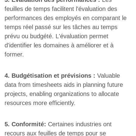
feuilles de temps facilitent l'évaluation des
performances des employés en comparant le
temps réel passé sur les tâches au temps
prévu ou budgété. L'évaluation permet
d'identifier les domaines à améliorer et à
former.
4. Budgétisation et prévisions :
Valuable
data from timesheets aids in planning future
projects, enabling organizations to allocate
resources more efficiently.
5. Conformité:
Certaines industries ont
recours aux feuilles de temps pour se