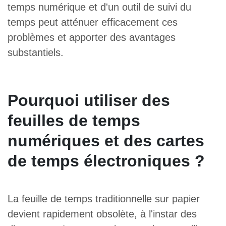
temps numérique et d'un outil de suivi du
temps peut atténuer efficacement ces
problèmes et apporter des avantages
substantiels.
Pourquoi utiliser des
feuilles de temps
numériques et des cartes
de temps électroniques ?
La feuille de temps traditionnelle sur papier
devient rapidement obsolète, à l'instar des