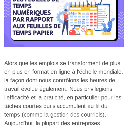
Alors que les emplois se transforment de plus
en plus en format en ligne à l'échelle mondiale,
la façon dont nous contrôlons les heures de
travail évolue également. Nous privilégions
l'efficacité et la praticité, en particulier pour les
tâches courtes qui s'accumulent au fil du
temps (comme la gestion des courriels).
Aujourd'hui, la plupart des entreprises