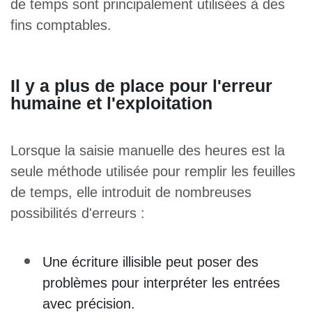
de temps sont principalement utilisées à des
fins comptables.
Il y a plus de place pour l'erreur
humaine et l'exploitation
Lorsque la saisie manuelle des heures est la
seule méthode utilisée pour remplir les feuilles
de temps, elle introduit de nombreuses
possibilités d'erreurs :
Une écriture illisible peut poser des
problèmes pour interpréter les entrées
avec précision.