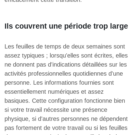
Ils couvrent une période trop large
Les feuilles de temps de deux semaines sont
assez typiques ; lorsqu'elles sont écrites, elles
ne donnent pas d'indications détaillées sur les
activités professionnelles quotidiennes d'une
personne. Les informations fournies sont
essentiellement numériques et assez
basiques. Cette configuration fonctionne bien
si votre travail nécessite une présence
physique, si d'autres personnes ne dépendent
pas fortement de votre travail ou si les feuilles