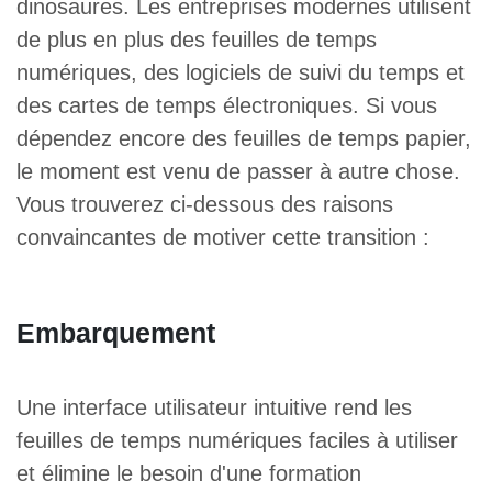
dinosaures. Les entreprises modernes utilisent
de plus en plus des feuilles de temps
numériques, des logiciels de suivi du temps et
des cartes de temps électroniques. Si vous
dépendez encore des feuilles de temps papier,
le moment est venu de passer à autre chose.
Vous trouverez ci-dessous des raisons
convaincantes de motiver cette transition :
Embarquement
Une interface utilisateur intuitive rend les
feuilles de temps numériques faciles à utiliser
et élimine le besoin d'une formation