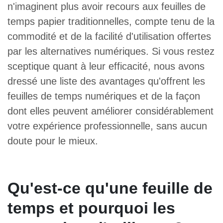
n'imaginent plus avoir recours aux feuilles de
temps papier traditionnelles, compte tenu de la
commodité et de la facilité d'utilisation offertes
par les alternatives numériques. Si vous restez
sceptique quant à leur efficacité, nous avons
dressé une liste des avantages qu'offrent les
feuilles de temps numériques et de la façon
dont elles peuvent améliorer considérablement
votre expérience professionnelle, sans aucun
doute pour le mieux.
Qu'est-ce qu'une feuille de
temps et pourquoi les