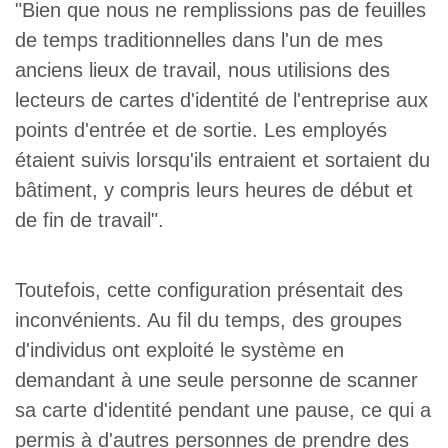
"Bien que nous ne remplissions pas de feuilles
de temps traditionnelles dans l'un de mes
anciens lieux de travail, nous utilisions des
lecteurs de cartes d'identité de l'entreprise aux
points d'entrée et de sortie. Les employés
étaient suivis lorsqu'ils entraient et sortaient du
bâtiment, y compris leurs heures de début et
de fin de travail".
Toutefois, cette configuration présentait des
inconvénients. Au fil du temps, des groupes
d'individus ont exploité le système en
demandant à une seule personne de scanner
sa carte d'identité pendant une pause, ce qui a
permis à d'autres personnes de prendre des