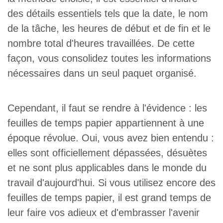
des détails essentiels tels que la date, le nom
de la tâche, les heures de début et de fin et le
nombre total d'heures travaillées. De cette
façon, vous consolidez toutes les informations
nécessaires dans un seul paquet organisé.
Cependant, il faut se rendre à l'évidence : les
feuilles de temps papier appartiennent à une
époque révolue. Oui, vous avez bien entendu :
elles sont officiellement dépassées, désuètes
et ne sont plus applicables dans le monde du
travail d'aujourd'hui. Si vous utilisez encore des
feuilles de temps papier, il est grand temps de
leur faire vos adieux et d'embrasser l'avenir