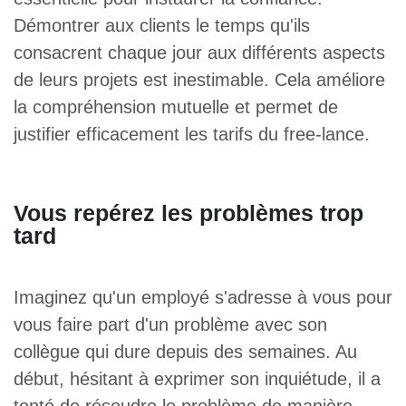
Démontrer aux clients le temps qu'ils
consacrent chaque jour aux différents aspects
de leurs projets est inestimable. Cela améliore
la compréhension mutuelle et permet de
justifier efficacement les tarifs du free-lance.
Vous repérez les problèmes trop
tard
Imaginez qu'un employé s'adresse à vous pour
vous faire part d'un problème avec son
collègue qui dure depuis des semaines. Au
début, hésitant à exprimer son inquiétude, il a