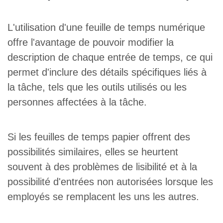
L'utilisation d'une feuille de temps numérique
offre l'avantage de pouvoir modifier la
description de chaque entrée de temps, ce qui
permet d'inclure des détails spécifiques liés à
la tâche, tels que les outils utilisés ou les
personnes affectées à la tâche.
Si les feuilles de temps papier offrent des
possibilités similaires, elles se heurtent
souvent à des problèmes de lisibilité et à la
possibilité d'entrées non autorisées lorsque les
employés se remplacent les uns les autres.