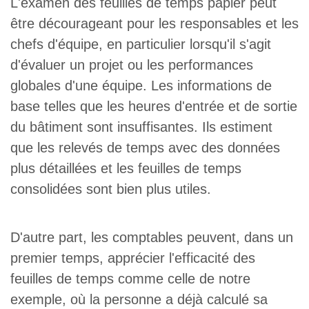
L'examen des feuilles de temps papier peut
être décourageant pour les responsables et les
chefs d'équipe, en particulier lorsqu'il s'agit
d'évaluer un projet ou les performances
globales d'une équipe. Les informations de
base telles que les heures d'entrée et de sortie
du bâtiment sont insuffisantes. Ils estiment
que les relevés de temps avec des données
plus détaillées et les feuilles de temps
consolidées sont bien plus utiles.
D'autre part, les comptables peuvent, dans un
premier temps, apprécier l'efficacité des
feuilles de temps comme celle de notre
exemple, où la personne a déjà calculé sa