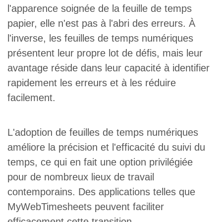
l'apparence soignée de la feuille de temps
papier, elle n'est pas à l'abri des erreurs. À
l'inverse, les feuilles de temps numériques
présentent leur propre lot de défis, mais leur
avantage réside dans leur capacité à identifier
rapidement les erreurs et à les réduire
facilement.
L'adoption de feuilles de temps numériques
améliore la précision et l'efficacité du suivi du
temps, ce qui en fait une option privilégiée
pour de nombreux lieux de travail
contemporains. Des applications telles que
MyWebTimesheets peuvent faciliter
efficacement cette transition.