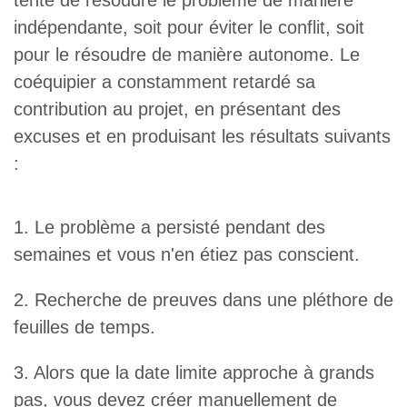
tenté de résoudre le problème de manière
indépendante, soit pour éviter le conflit, soit
pour le résoudre de manière autonome. Le
coéquipier a constamment retardé sa
contribution au projet, en présentant des
excuses et en produisant les résultats suivants
:
1. Le problème a persisté pendant des
semaines et vous n'en étiez pas conscient.
2. Recherche de preuves dans une pléthore de
feuilles de temps.
3. Alors que la date limite approche à grands
pas, vous devez créer manuellement de