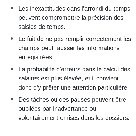
Les inexactitudes dans l'arrondi du temps
peuvent compromettre la précision des
saisies de temps.
Le fait de ne pas remplir correctement les
champs peut fausser les informations
enregistrées.
La probabilité d'erreurs dans le calcul des
salaires est plus élevée, et il convient
donc d'y prêter une attention particulière.
Des tâches ou des pauses peuvent être
oubliées par inadvertance ou
volontairement omises dans les dossiers.