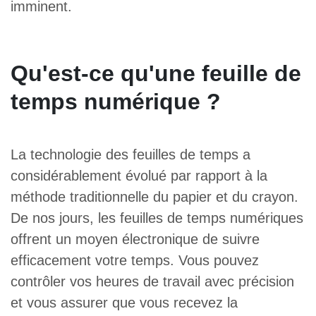
imminent.
Qu'est-ce qu'une feuille de
temps numérique ?
La technologie des feuilles de temps a
considérablement évolué par rapport à la
méthode traditionnelle du papier et du crayon.
De nos jours, les feuilles de temps numériques
offrent un moyen électronique de suivre
efficacement votre temps. Vous pouvez
contrôler vos heures de travail avec précision
et vous assurer que vous recevez la