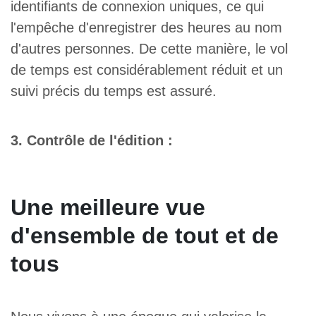
identifiants de connexion uniques, ce qui
l'empêche d'enregistrer des heures au nom
d'autres personnes. De cette manière, le vol
de temps est considérablement réduit et un
suivi précis du temps est assuré.
3. Contrôle de l'édition :
Une meilleure vue
d'ensemble de tout et de
tous