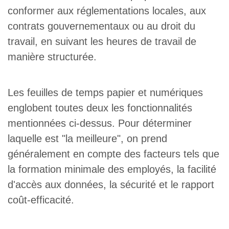
conformer aux réglementations locales, aux
contrats gouvernementaux ou au droit du
travail, en suivant les heures de travail de
manière structurée.
Les feuilles de temps papier et numériques
englobent toutes deux les fonctionnalités
mentionnées ci-dessus. Pour déterminer
laquelle est "la meilleure", on prend
généralement en compte des facteurs tels que
la formation minimale des employés, la facilité
d'accès aux données, la sécurité et le rapport
coût-efficacité.