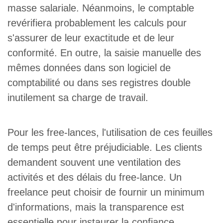
masse salariale. Néanmoins, le comptable
revérifiera probablement les calculs pour
s'assurer de leur exactitude et de leur
conformité. En outre, la saisie manuelle des
mêmes données dans son logiciel de
comptabilité ou dans ses registres double
inutilement sa charge de travail.
Pour les free-lances, l'utilisation de ces feuilles
de temps peut être préjudiciable. Les clients
demandent souvent une ventilation des
activités et des délais du free-lance. Un
freelance peut choisir de fournir un minimum
d'informations, mais la transparence est
essentielle pour instaurer la confiance.