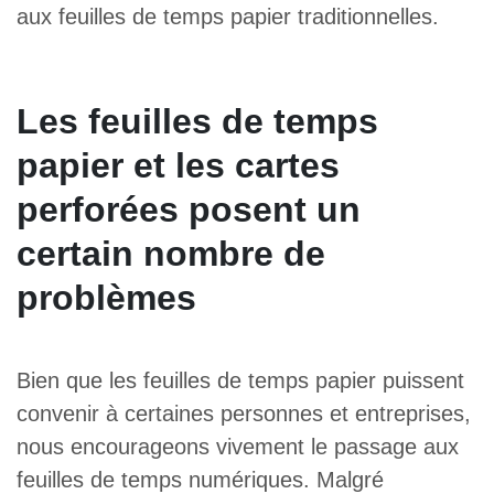
aux feuilles de temps papier traditionnelles.
Les feuilles de temps
papier et les cartes
perforées posent un
certain nombre de
problèmes
Bien que les feuilles de temps papier puissent
convenir à certaines personnes et entreprises,
nous encourageons vivement le passage aux
feuilles de temps numériques. Malgré