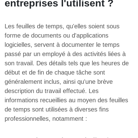
entreprises l'utilisent ?
Les feuilles de temps, qu'elles soient sous
forme de documents ou d'applications
logicielles, servent à documenter le temps
passé par un employé à des activités liées à
son travail. Des détails tels que les heures de
début et de fin de chaque tâche sont
généralement inclus, ainsi qu'une brève
description du travail effectué. Les
informations recueillies au moyen des feuilles
de temps sont utilisées à diverses fins
professionnelles, notamment :