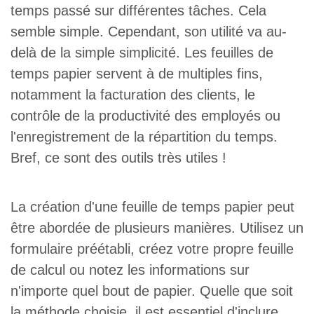
temps passé sur différentes tâches. Cela
semble simple. Cependant, son utilité va au-
delà de la simple simplicité. Les feuilles de
temps papier servent à de multiples fins,
notamment la facturation des clients, le
contrôle de la productivité des employés ou
l'enregistrement de la répartition du temps.
Bref, ce sont des outils très utiles !
La création d'une feuille de temps papier peut
être abordée de plusieurs manières. Utilisez un
formulaire préétabli, créez votre propre feuille
de calcul ou notez les informations sur
n'importe quel bout de papier. Quelle que soit
la méthode choisie, il est essentiel d'inclure