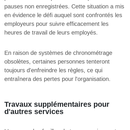
pauses non enregistrées. Cette situation a mis
en évidence le défi auquel sont confrontés les
employeurs pour suivre efficacement les
heures de travail de leurs employés.
En raison de systèmes de chronométrage
obsolètes, certaines personnes tenteront
toujours d'enfreindre les règles, ce qui
entraînera des pertes pour l'organisation.
Travaux supplémentaires pour
d'autres services