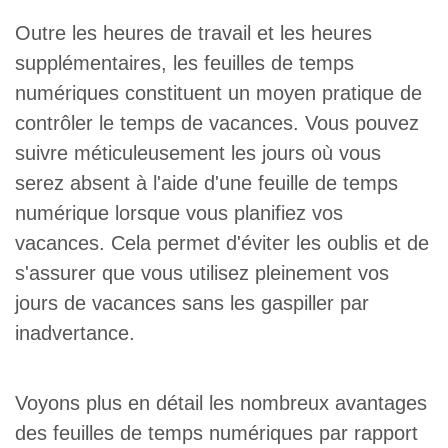
Outre les heures de travail et les heures
supplémentaires, les feuilles de temps
numériques constituent un moyen pratique de
contrôler le temps de vacances. Vous pouvez
suivre méticuleusement les jours où vous
serez absent à l'aide d'une feuille de temps
numérique lorsque vous planifiez vos
vacances. Cela permet d'éviter les oublis et de
s'assurer que vous utilisez pleinement vos
jours de vacances sans les gaspiller par
inadvertance.
Voyons plus en détail les nombreux avantages
des feuilles de temps numériques par rapport