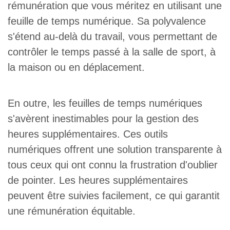
rémunération que vous méritez en utilisant une
feuille de temps numérique. Sa polyvalence
s'étend au-delà du travail, vous permettant de
contrôler le temps passé à la salle de sport, à
la maison ou en déplacement.
En outre, les feuilles de temps numériques
s'avèrent inestimables pour la gestion des
heures supplémentaires. Ces outils
numériques offrent une solution transparente à
tous ceux qui ont connu la frustration d'oublier
de pointer. Les heures supplémentaires
peuvent être suivies facilement, ce qui garantit
une rémunération équitable.