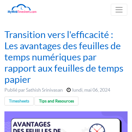
Transition vers l'efficacité :
Les avantages des feuilles de
temps numériques par
rapport aux feuilles de temps
papier
Publié par Sathish Srinivasan
lundi
,
mai 06, 2024
Timesheets
Tips and Resources