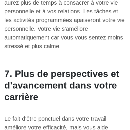
aurez plus de temps à consacrer à votre vie
personnelle et à vos relations. Les tâches et
les activités programmées apaiseront votre vie
personnelle. Votre vie s'améliore
automatiquement car vous vous sentez moins
stressé et plus calme.
7. Plus de perspectives et
d'avancement dans votre
carrière
Le fait d'être ponctuel dans votre travail
améliore votre efficacité, mais vous aide