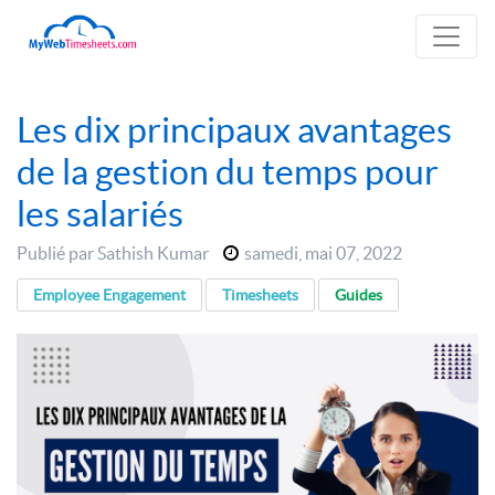
Les dix principaux avantages
de la gestion du temps pour
les salariés
Publié par Sathish Kumar
samedi
,
mai 07, 2022
Employee Engagement
Timesheets
Guides