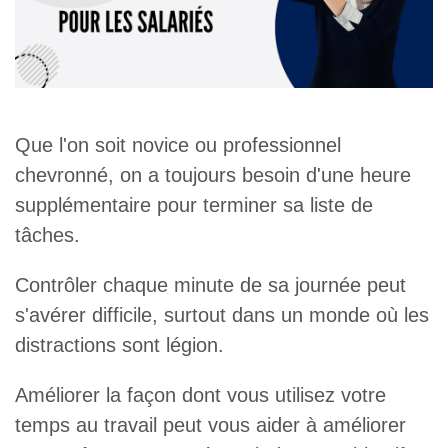
Que l'on soit novice ou professionnel
chevronné, on a toujours besoin d'une heure
supplémentaire pour terminer sa liste de
tâches.
Contrôler chaque minute de sa journée peut
s'avérer difficile, surtout dans un monde où les
distractions sont légion.
Améliorer la façon dont vous utilisez votre
temps au travail peut vous aider à améliorer