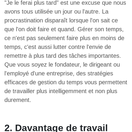
"Je le ferai plus tard" est une excuse que nous
avons tous utilisée un jour ou l'autre. La
procrastination disparaît lorsque l'on sait ce
que l'on doit faire et quand. Gérer son temps,
ce n'est pas seulement faire plus en moins de
temps, c'est aussi lutter contre l'envie de
remettre à plus tard des tâches importantes.
Que vous soyez le fondateur, le dirigeant ou
l'employé d'une entreprise, des stratégies
efficaces de gestion du temps vous permettent
de travailler plus intelligemment et non plus
durement.
2. Davantage de travail