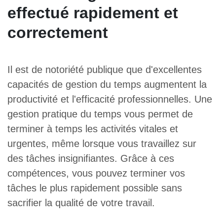
effectué rapidement et
correctement
Il est de notoriété publique que d'excellentes
capacités de gestion du temps augmentent la
productivité et l'efficacité professionnelles. Une
gestion pratique du temps vous permet de
terminer à temps les activités vitales et
urgentes, même lorsque vous travaillez sur
des tâches insignifiantes. Grâce à ces
compétences, vous pouvez terminer vos
tâches le plus rapidement possible sans
sacrifier la qualité de votre travail.