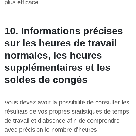
plus efficace.
10. Informations précises
sur les heures de travail
normales, les heures
supplémentaires et les
soldes de congés
Vous devez avoir la possibilité de consulter les
résultats de vos propres statistiques de temps
de travail et d'absence afin de comprendre
avec précision le nombre d'heures