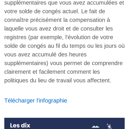
supplémentaires que vous avez accumulées et
votre solde de congés actuel. Le fait de
connaître précisément la compensation à
laquelle vous avez droit et de consulter les
registres (par exemple, l'évolution de votre
solde de congés au fil du temps ou les jours où
vous avez accumulé des heures
supplémentaires) vous permet de comprendre
clairement et facilement comment les
politiques du lieu de travail vous affectent.
Télécharger l'infographie