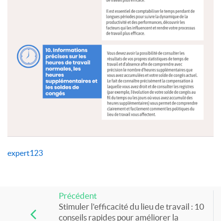
expert123
Précédent
Stimuler l'efficacité du lieu de travail : 10
conseils rapides pour améliorer la